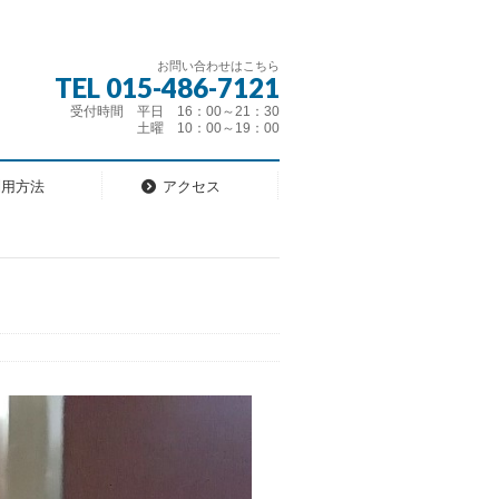
お問い合わせはこちら
TEL 015-486-7121
受付時間 平日 16：00～21：30
土曜 10：00～19：00
利用方法
アクセス