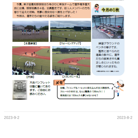
2023-9-2
2023-8-2