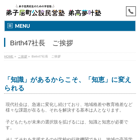
MENU
Birth47社長 ご挨拶
HOME
»
ご挨拶
»
Birth47社長 ご挨拶
「知識」があるからこそ、「知恵」に変え
られる
現代社会は、急速に変化し続けており、地域格差や教育格差など
様々な課題が在るも、それを解決する基本は人となります。
子どもたちが未来の選択肢を拡げるには、知識と知恵が必要で
す。
そしてそれを支援するのが学校や行政機関であり、地域の高等学