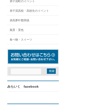
弟子屈町のイベント
弟子屈高校・高校生のイベント
弟高夢叶塾関係
風景・景色
食べ物・スイーツ
みらいく facebook