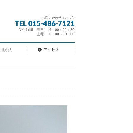
お問い合わせはこちら
TEL 015-486-7121
受付時間 平日 16：00～21：30
土曜 10：00～19：00
利用方法
アクセス