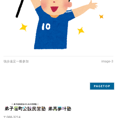
強歩遠足一般参加
image-3
PAGETOP
〒088-3214