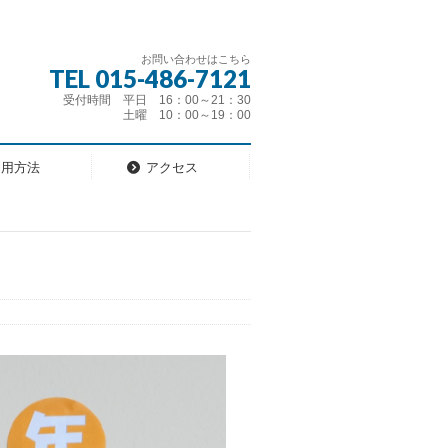
お問い合わせはこちら
TEL 015-486-7121
受付時間 平日 16：00～21：30
土曜 10：00～19：00
利用方法
アクセス