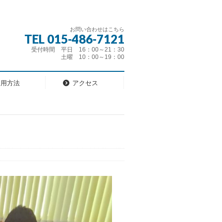
お問い合わせはこちら
TEL 015-486-7121
受付時間 平日 16：00～21：30
土曜 10：00～19：00
利用方法
アクセス