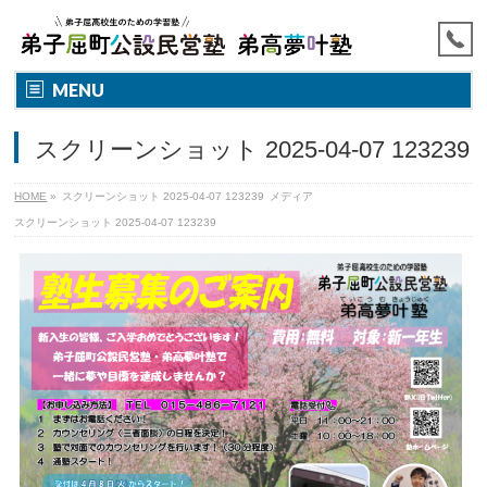
MENU
スクリーンショット 2025-04-07 123239
HOME
»
スクリーンショット 2025-04-07 123239
メディア
スクリーンショット 2025-04-07 123239