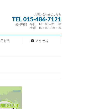
お問い合わせはこちら
TEL 015-486-7121
受付時間 平日 16：00～21：30
土曜 10：00～19：00
利用方法
アクセス