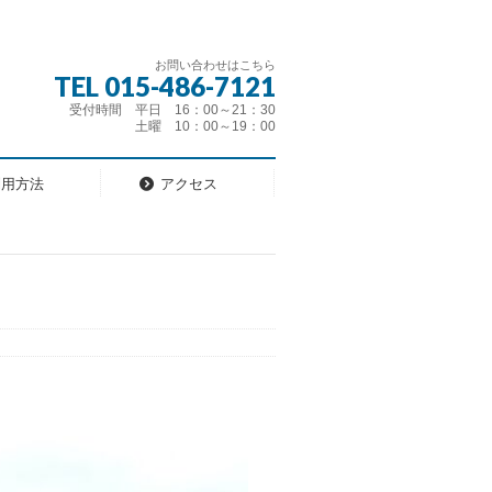
お問い合わせはこちら
TEL 015-486-7121
受付時間 平日 16：00～21：30
土曜 10：00～19：00
利用方法
アクセス