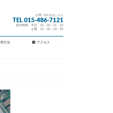
お問い合わせはこちら
TEL 015-486-7121
受付時間 平日 16：00～21：30
土曜 10：00～19：00
利用方法
アクセス