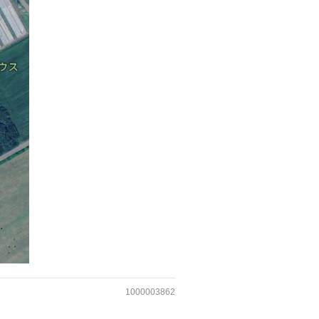
1000003862