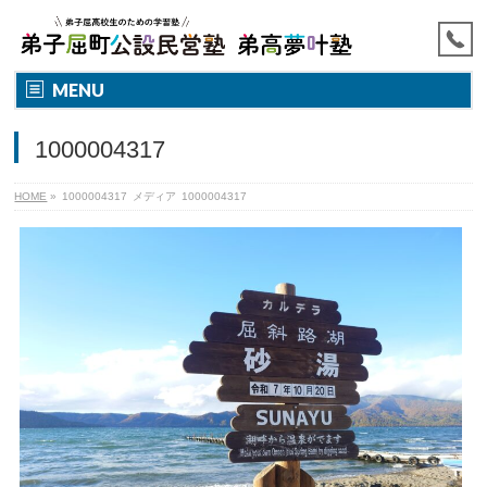
MENU
1000004317
HOME
»
1000004317
メディア
1000004317