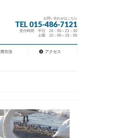
お問い合わせはこちら
TEL 015-486-7121
受付時間 平日 16：00～21：30
土曜 10：00～19：00
利用方法
アクセス