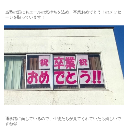
当塾の窓にもエールの気持ちを込め、卒業おめでとう！のメッセ
ージを貼っています！
通学路に面しているので、生徒たちが見てくれていたら嬉しいで
すね😊