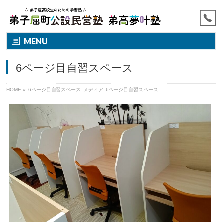
MENU
6ページ目自習スペース
HOME
»
6ページ目自習スペース
メディア
6ページ目自習スペース