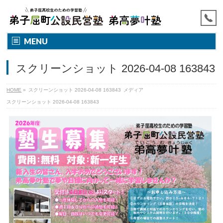
MENU
スクリーンショット 2026-04-08 163843
HOME
»
スクリーンショット 2026-04-08 163843
メディア
スクリーンショット 2026-04-08 163843