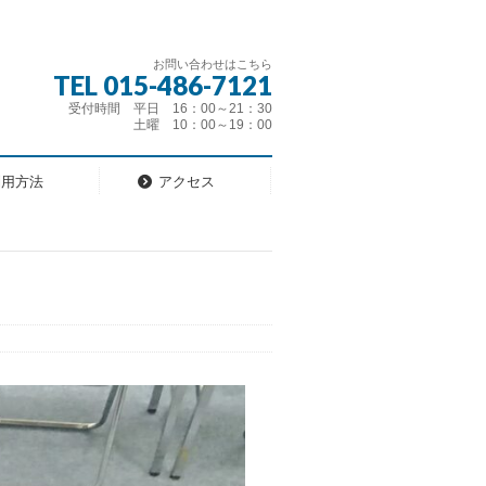
お問い合わせはこちら
TEL 015-486-7121
受付時間 平日 16：00～21：30
土曜 10：00～19：00
利用方法
アクセス