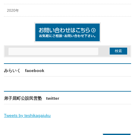
2020年
みらいく facebook
弟子屈町公設民営塾 twitter
Tweets by teshikagajuku