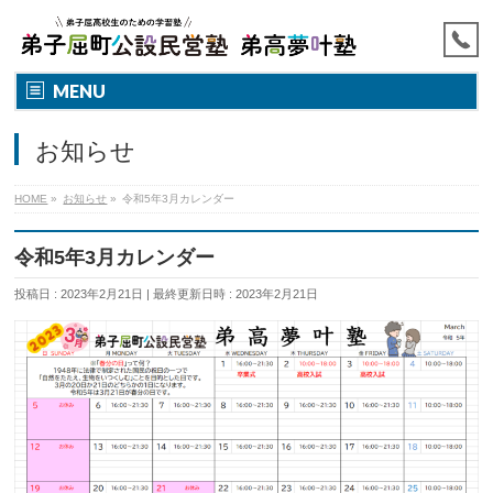
MENU
お知らせ
HOME
»
お知らせ
»
令和5年3月カレンダー
令和5年3月カレンダー
投稿日 : 2023年2月21日
最終更新日時 : 2023年2月21日