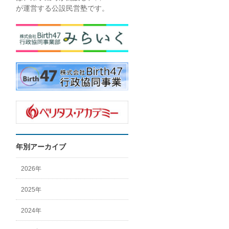
が運営する公設民営塾です。
年別アーカイブ
2026年
2025年
2024年