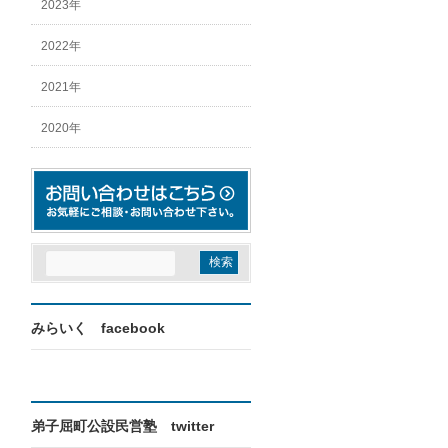
2023年
2022年
2021年
2020年
みらいく facebook
弟子屈町公設民営塾 twitter