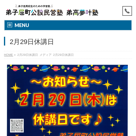
MENU
2月29日休講日
HOME
»
2月29日休講日
メディア
2月29日休講日