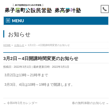
MENU
お知らせ
HOME
»
お知らせ
»
3月2日～4日開講時間変更のお知らせ
3月2日～4日開講時間変更のお知らせ
投稿日 : 2022年3月1日
最終更新日時 : 2022年3月1日
3月2日は13時～21時半まで
3月3日、4日は10時～19時まで開講します。
←
令和4年3月カレンダー
春の無料体験のお知らせ
→