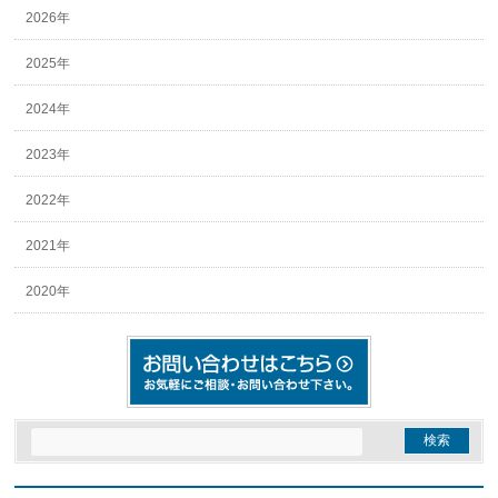
2026年
2025年
2024年
2023年
2022年
2021年
2020年