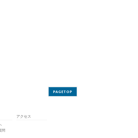
PAGETOP
アクセス
へ
質問