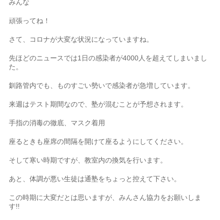
みんな
頑張ってね！
さて、コロナが大変な状況になっていますね。
先ほどのニュースでは1日の感染者が4000人を超えてしまいまし
た。
釧路管内でも、ものすごい勢いで感染者が急増しています。
来週はテスト期間なので、塾が混むことが予想されます。
手指の消毒の徹底、マスク着用
座るときも座席の間隔を開けて座るようにしてください。
そして寒い時期ですが、教室内の換気を行います。
あと、体調が悪い生徒は通塾をちょっと控えて下さい。
この時期に大変だとは思いますが、みんさん協力をお願いしま
す!!