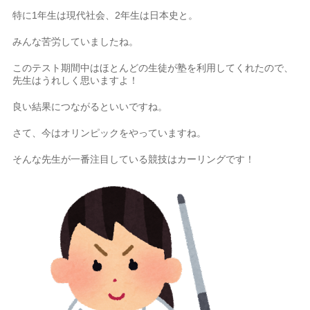
特に1年生は現代社会、2年生は日本史と。
みんな苦労していましたね。
このテスト期間中はほとんどの生徒が塾を利用してくれたので、
先生はうれしく思いますよ！
良い結果につながるといいですね。
さて、今はオリンピックをやっていますね。
そんな先生が一番注目している競技はカーリングです！