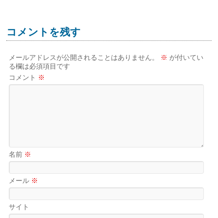
コメントを残す
メールアドレスが公開されることはありません。
※
が付いてい
る欄は必須項目です
コメント
※
名前
※
メール
※
サイト