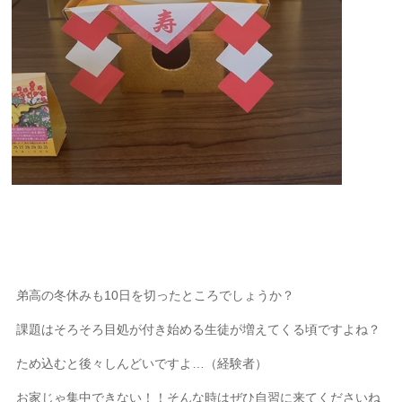
弟高の冬休みも10日を切ったところでしょうか？
課題はそろそろ目処が付き始める生徒が増えてくる頃ですよね？
ため込むと後々しんどいですよ…（経験者）
お家じゃ集中できない！！そんな時はぜひ自習に来てくださいね