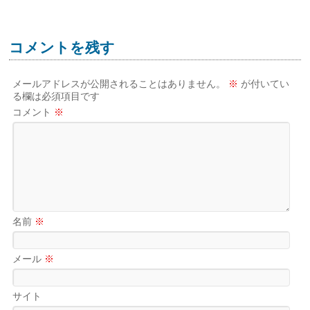
コメントを残す
メールアドレスが公開されることはありません。
※
が付いてい
る欄は必須項目です
コメント
※
名前
※
メール
※
サイト