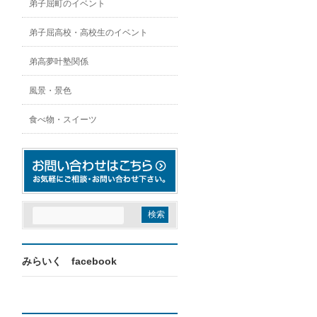
弟子屈町のイベント
弟子屈高校・高校生のイベント
弟高夢叶塾関係
風景・景色
食べ物・スイーツ
みらいく facebook