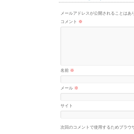
メールアドレスが公開されることはあ
コメント
※
名前
※
メール
※
サイト
次回のコメントで使用するためブラウ