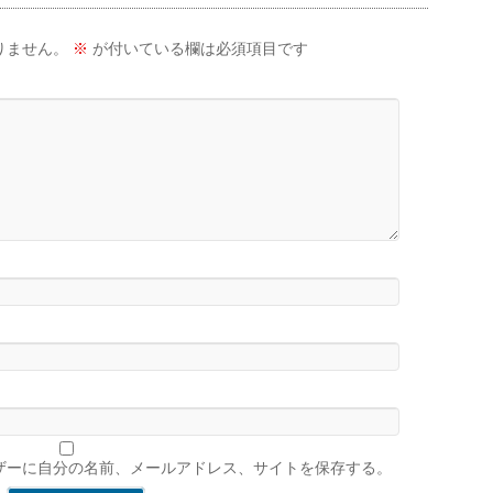
りません。
※
が付いている欄は必須項目です
ザーに自分の名前、メールアドレス、サイトを保存する。