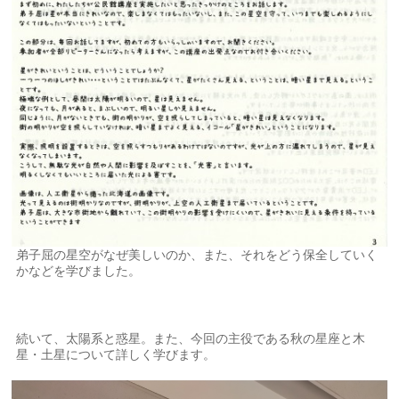
弟子屈の星空がなぜ美しいのか、また、それをどう保全していく
かなどを学びました。
続いて、太陽系と惑星。また、今回の主役である秋の星座と木
星・土星について詳しく学びます。