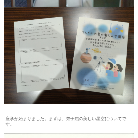
座学が始まりました。まずは、弟子屈の美しい星空についてで
す。