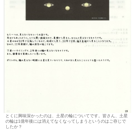
とくに興味深かったのは、土星の輪についてです。皆さん、土星
の輪は1億年後には消えてなくなってしまうというのはご存じで
したか？