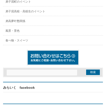
弟子屈町のイベント
弟子屈高校・高校生のイベント
弟高夢叶塾関係
風景・景色
食べ物・スイーツ
みらいく facebook