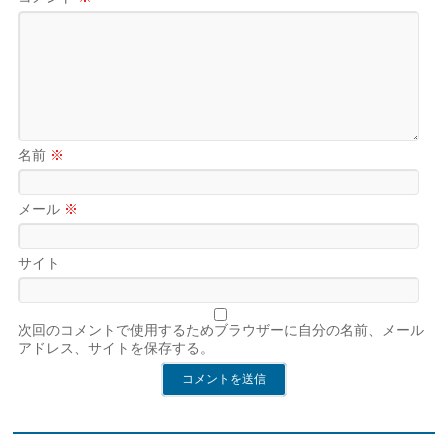
名前
※
メール
※
サイト
次回のコメントで使用するためブラウザーに自分の名前、メール
アドレス、サイトを保存する。