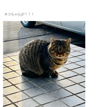
ネコちゃんが！！！