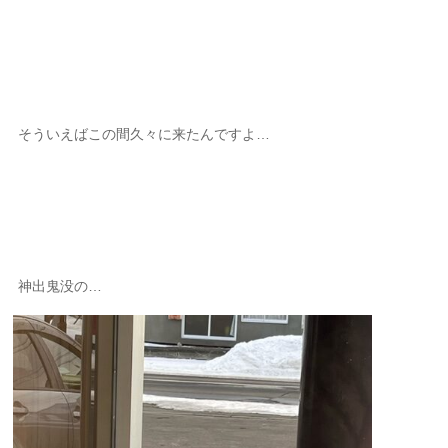
そういえばこの間久々に来たんですよ…
神出鬼没の…