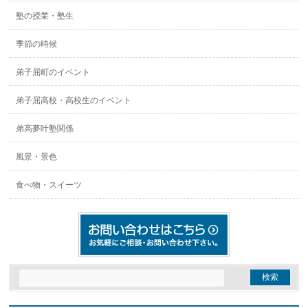
塾の授業・塾生
季節の時候
弟子屈町のイベント
弟子屈高校・高校生のイベント
弟高夢叶塾関係
風景・景色
食べ物・スイーツ